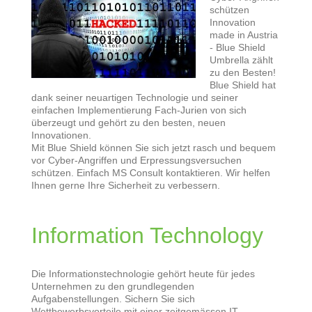
schützen
Innovation
made in Austria
- Blue Shield
Umbrella zählt
zu den Besten!
Blue Shield hat
dank seiner neuartigen Technologie und seiner
einfachen Implementierung Fach-Jurien von sich
überzeugt und gehört zu den besten, neuen
Innovationen.
Mit Blue Shield können Sie sich jetzt rasch und bequem
vor Cyber-Angriffen und Erpressungsversuchen
schützen. Einfach MS Consult kontaktieren. Wir helfen
Ihnen gerne Ihre Sicherheit zu verbessern.
Information Technology
Die Informationstechnologie gehört heute für jedes
Unternehmen zu den grundlegenden
Aufgabenstellungen. Sichern Sie sich
Wettbewerbsvorteile mit einer zeitgemässen IT