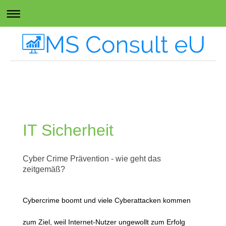
IT Sicherheit
Cyber Crime Prävention - wie geht das
zeitgemäß?
Cybercrime boomt und viele Cyberattacken kommen
zum Ziel, weil Internet-Nutzer ungewollt zum Erfolg