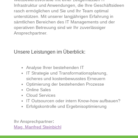
Infrastruktur und Anwendungen, die Ihre Geschäftsideen
rasch ermöglichen und Sie und Ihr Team optimal
unterstützen. Mit unserer langjährigen Erfahrung in
sämtlichen Bereichen des IT Managements und der
operativen Betreuung sind wir Ihr zuverlässiger
Ansprechpartner.
Unsere Leistungen im Überblick:
Analyse Ihrer bestehenden IT
IT Strategie und Transformationsplanung,
sicheres und kostenbewusstes Erneuern
Optimierung der bestehenden Prozesse
Online Sales
Cloud Services
IT Outsourcen oder intern Know-how aufbauen?
Erfolgskontrolle und Ergebnisoptimierung
Ihr Ansprechpartner
:
Mag. Manfred Steinbichl