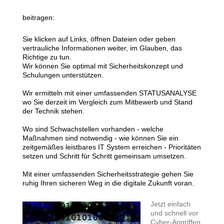
beitragen:
Sie klicken auf Links, öffnen Dateien oder geben
vertrauliche Informationen weiter, im Glauben, das
Richtige zu tun.
Wir können Sie optimal mit Sicherheitskonzept und
Schulungen unterstützen.
Wir ermitteln mit einer umfassenden STATUSANALYSE
wo Sie derzeit im Vergleich zum Mitbewerb und Stand
der Technik stehen.
Wo sind Schwachstellen vorhanden - welche
Maßnahmen sind notwendig - wie können Sie ein
zeitgemäßes leistbares IT System erreichen - Prioritäten
setzen und Schritt für Schritt gemeinsam umsetzen.
Mit einer umfassenden Sicherheitsstrategie gehen Sie
ruhig Ihren sicheren Weg in die digitale Zukunft voran.
Jetzt einfach
und schnell vor
Cyber-Angriffen